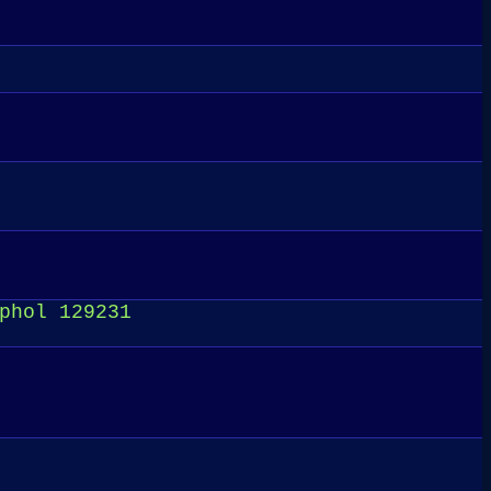
phol 129231