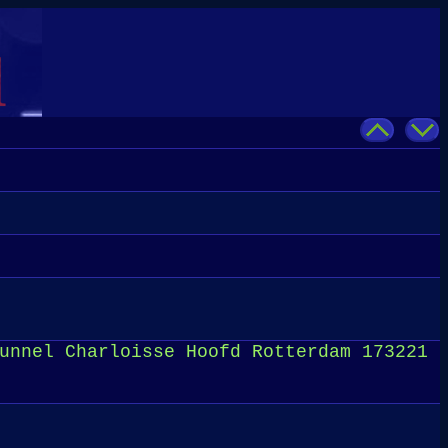
unnel Charloisse Hoofd Rotterdam 173221