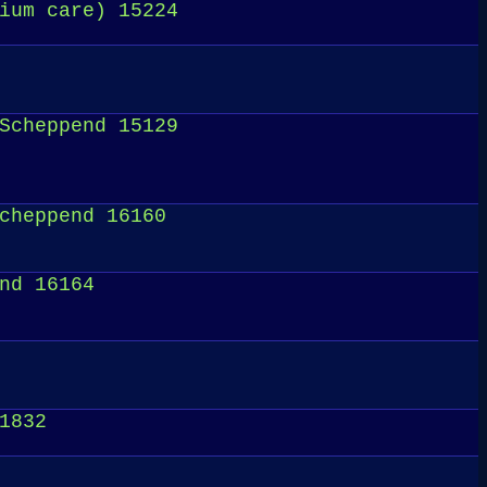
ium care) 15224
Scheppend 15129
cheppend 16160
nd 16164
1832