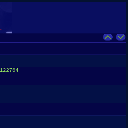
122764